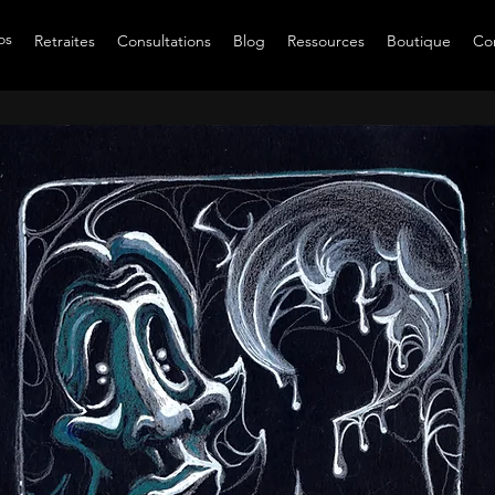
os
Retraites
Consultations
Blog
Ressources
Boutique
Co