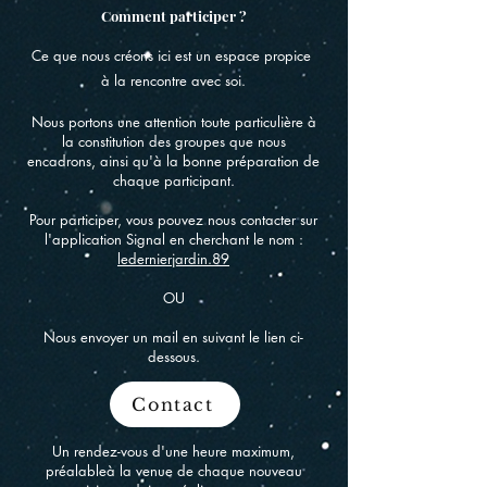
Comment participer ?
Ce que nous créons ici est un espace propice
à la rencontre avec soi.
Nous portons une attention toute particulière à
la constitution des groupes
que nous
encadrons, ainsi qu'à la bonne préparation de
chaque participant.
Pour participer, vous pouvez nous contacter sur
l'application Signal en cherchant le nom :
ledernierjardin.89
OU
Nous envoyer un mail en suivant le lien ci-
dessous.
Contact
Un rendez-vous d'une heure maximum,
préalableà la venue de chaque nouveau