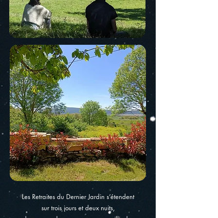
Les Retraites du Dernier Jardin s’étendent
sur trois jours et deux nuits,