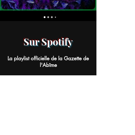
Sur Spotify
La playlist officielle de la Gazette de
l'Abîme
Soutenir La Gazette !